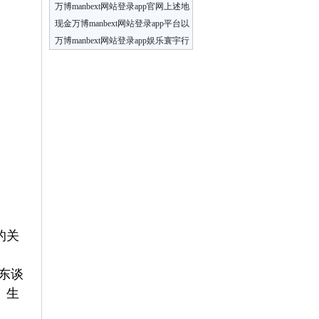
manbext网站登
月21日科沃转债收盘下落0.07%-万
万博manbext网站登录app官网上述地
博man
区局地伴有7～8级雷雨大风-万博
现金万博manbext网站登录app平台以
manbext
上本色为本站据公开信息整理-万博
万博manbext网站登录app娱乐寰宇行
manbext
政村隐敝超90%-万博manbext网站登
录
的关
东谈
、生