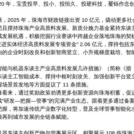
20 年，宝贵投早、投小、投恒久、投硬科技，矍铄作念
2025 年，珠海市财政链接出资 10 亿元，撬动更多社
苟且撑持珠海产业高质料发展。新质分娩力基金紧持东谈
域发展机遇，积极挖掘行业赛谈中跨越企业落地珠海的契
促进实体经济高质料发展专项资金" 2.06 亿元，撑持包括
内的企业时刻改良和创新智商竖立、小升规梯度栽培、智
智能与机器东谈主产业高质料发展几许措施》（简称《措
东谈主工智能成本、撑持中枢时刻攻关、加强创新平台竖
场景首发地等方面提议了 11 条措施。
锋看来，通过奖励政策劝诱更多创新资源向珠海积蓄，促
"研发—把握—管事"的完满产业生态。跟着更多通过备
把握，将加速传统产业数字化转型，普及全球管事智能化
级再到城市发展的全链条赋能。
器东谈主创新产物与管事展示区，相聚展示 108 件珠海