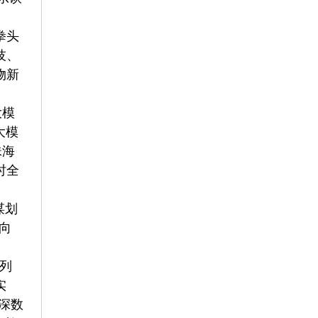
拳头
技、
物新
大模
大模
珠海
时全
谋划
向
系列
实
深数