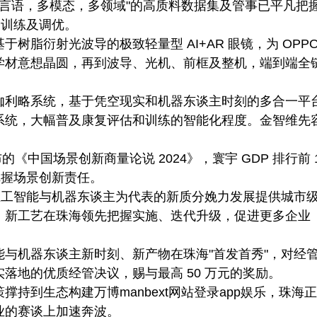
e2，其"多言语，多模态，多领域"的高质料数据集及管事已平凡把
子训练及调优。
树脂衍射光波导的极致轻量型 AI+AR 眼镜，为 OPP
学材意想晶圆，再到波导、光机、前框及整机，端到端全
伽利略系统，基于凭空现实和机器东谈主时刻的多合一平
系统，大幅普及康复评估和训练的智能化程度。金智维先
。
的《中国场景创新商量论说 2024》，寰宇 GDP 排行前 1
把握场景创新责任。
主工智能与机器东谈主为代表的新质分娩力发展提供城市
、新工艺在珠海领先把握实施、迭代升级，促进更多企业
与机器东谈主新时刻、新产物在珠海"首发首秀"，对经
落地的优质经管决议，赐与最高 50 万元的奖励。
持到生态构建万博manbext网站登录app娱乐，珠海
业的赛谈上加速奔波。