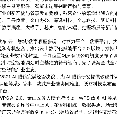
东谈主及零部件、智能末端等创新产物与管事。
产业创新产物与管事发布要领，稠密企业纷繁拿出我方的
司、千寻位置、金山办公、深译科技、全志科技、跃昉科
了数字底座、大模子、芯片、智能末端、把握场景等新产
布"云上智城"数字底座步调，对算力平台、数据平台、
和有机整合，推出云上数字化赋能平台 2.0 版块，撑持
赋能企业数字化转型。千寻位置网罗有限公司初度发布了
北斗时空智能调处时空基准的符号智商，完了珠海全域全
时空智能产业生态。
821 AI 眼镜完满经管决议，为 AI 眼镜研发提供软硬件
I 认证等系列管事，裁减产业链协同难度。跃昉科技发布面
握平台。
S AI 2.0、金山政务大模子增强版、WPS 政务 AI 等
、专属公文库等中枢上风，在语料训练、数据买通、场景
广东乃至寰宇政务 ai 办公把握场景品牌。深译科技发布