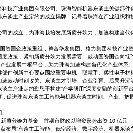
海科技产业集团有限公司、珠海智能机器东谈主关键部件
器东谈主产业定约的成立揭牌，记号着珠海在产业组织和
公司的成立，为珠海栽培发展新质分娩力，加速构建当代
新一轮国资国企政策重组，整合华发集团、格力集团科技产业
度政策，紧扣新质分娩力发展需要，鼓动国资国企向"新
技产业发展中枢平台，助力珠海加速构建当代化产业体系
键部件创新中心要点围绕重要电机、聪慧手、柔性电子材
加速鼓动时刻攻关、东谈主才引培、企业引育、后果升沉
谈主产业定约勤恳于构建"产学研用"深度交融的创新平
 , 促进珠海东谈主工智能与机器东谈主时刻、产业、把
用。
新设新质分娩力基金，首期市财政以增资形势出资 10 亿元
，要点布局"东谈主工智能、低空经济、数字经济、机器东谈主