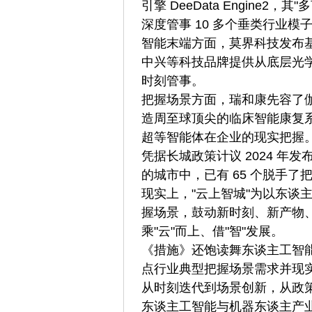
引擎 DeeData Engin
深度管事 10 多个垂类行业模
智能末端方面，莫界科技发布基于
中兴等科技品牌提供从底层光
时刻管事。
把握场景方面，瑞和康先容了
造周至球顶尖的临床智能康复
超等智能体在企业的现实把握
凭据长城政策计议 2024 年发布
的城市中，已有 65 个脱手了
现实上，"云上智城"为以东谈
握场景，鼓动新时刻、新产物
乘"云"而上、借"智"发展。
《措施》还饱读舞东谈主工智能
点行业典型把握场景需求并现实
从时刻迭代到场景创新，从政策撑
东谈主工智能与机器东谈主产