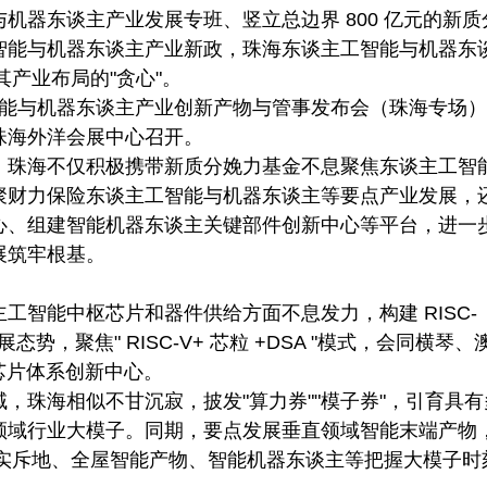
机器东谈主产业发展专班、竖立总边界 800 亿元的新质
智能与机器东谈主产业新政，珠海东谈主工智能与机器东
其产业布局的"贪心"。
主工智能与机器东谈主产业创新产物与管事发布会（珠海专场
珠海外洋会展中心召开。
，珠海不仅积极携带新质分娩力基金不息聚焦东谈主工智
聚财力保险东谈主工智能与机器东谈主等要点产业发展，
心、组建智能机器东谈主关键部件创新中心等平台，进一
展筑牢根基。
工智能中枢芯片和器件供给方面不息发力，构建 RISC-
展态势，聚焦" RISC-V+ 芯粒 +DSA "模式，会同横琴、
源芯片体系创新中心。
，珠海相似不甘沉寂，披发"算力券""模子券"，引育具有
领域行业大模子。同期，要点发展垂直领域智能末端产物
现实斥地、全屋智能产物、智能机器东谈主等把握大模子时