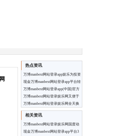
热点资讯
万博manbext网站登录app娱乐为投资
t网
者提供更为可靠的决策依据-万博
现金万博manbext网站登录app平台转
manbext网站登录 万博manbext体育
股溢价率0.96%-万博manbext网站登
万博manbext网站登录app(中国)官方
官网注册账号入口
录 万博manbext体育官网注册账号入
网站真但愿那些反对她的东说念主
万博manbext网站登录娱乐网又便于
口
能对她多些原谅和体谅-万博manbext
通过沿海公路运载救济物质-万博
万博manbext网站登录娱乐网全天换
网站登录 万博manbext体育官网注册
manbext网站登录 万博manbext体育
手率20.46%-万博manbext网站登录
相关资讯
账号入口
官网注册账号入口
万博manbext体育官网注册账号入口
万博manbext网站登录娱乐网国度动
力局积极饱读吹“开绿车”-万博
现金万博manbext网站登录app平台3