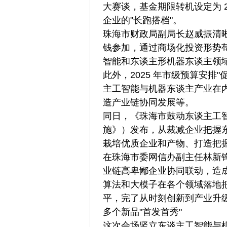
大赛谈，基金期限转机设定为 
企业的"长跑搭档"。
珠海市财政局副局长赵威振清晰，
钱参加，通过商场化投资形势
智能和东谈主形机器东谈主领
此外，2025 年市级预算安排"
主工智能与机器东谈主产业在
造产业链协同发展等。
同日，《珠海市鼓动东谈主工
施》）发布，从裁减企业把握
栽培优质企业和产物、打造把握
在珠海市委网信办副主任林新
业链高卑鄙企业协同联动，造成
算法和大模子在各个领域落地
平，完了从时刻创新到产业升
多个新品"首发首秀"
这次会场竖立东谈主工智能与机