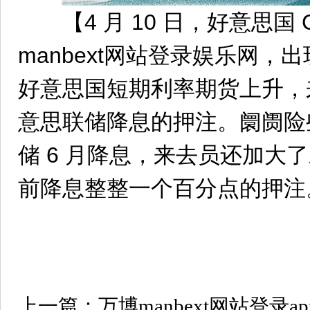
【4 月 10 日，好意思国 
manbext网站登录娱乐网，
好意思国短期利率期货上升，
意思联储降息的押注。阛阓险
储 6 月降息，来去员还加大
前降息整整一个百分点的押注
上一篇：
万博manbext网站登录a