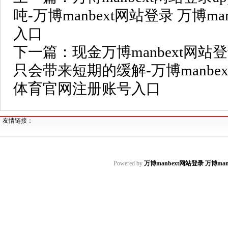
吨-万博manbext网站登录 万博m
入口
下一篇：
现金万博manbext网站
只会带来短期的缓解-万博manbext
体育官网注册账号入口
友情链接：
Powered by
万博manbext网站登录 万博m