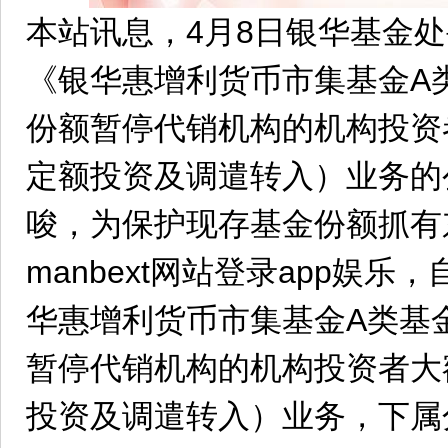
本站讯息，4月8日银华基金
《银华惠增利货币市集基金A
份额暂停代销机构的机构投资
定额投资及调遣转入）业务的
唆，为保护现存基金份额抓有
manbext网站登录app娱乐，
华惠增利货币市集基金A类基
暂停代销机构的机构投资者大
投资及调遣转入）业务，下属