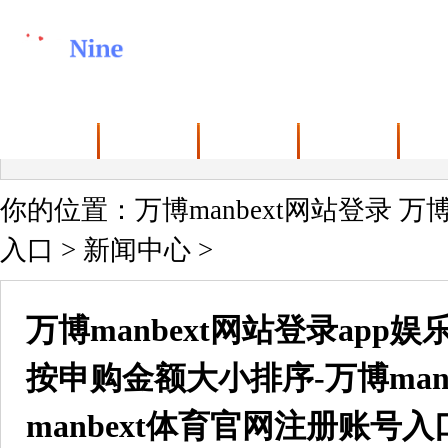
首页
关于我们
新闻中心
工程案例
荣
你的位置：
万博manbext网站登录 万
入口
>
新闻中心
>
万博manbext网站登录ap
按申购金额大小排序-万博manb
manbext体育官网注册账号入