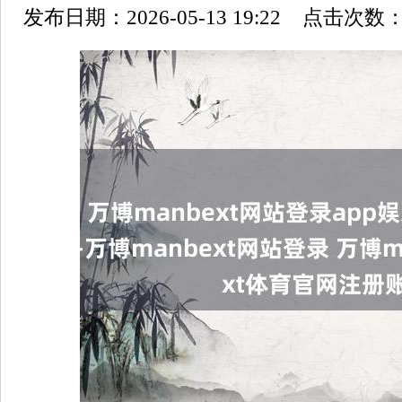
发布日期：2026-05-13 19:22 点击次数：